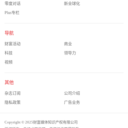
零度对话
新全球化
Plus专栏
导航
财富活动
商业
科技
领导力
视频
其他
杂志订阅
公司介绍
隐私政策
广告业务
Copyright © 2025财富媒体知识产权有限公司