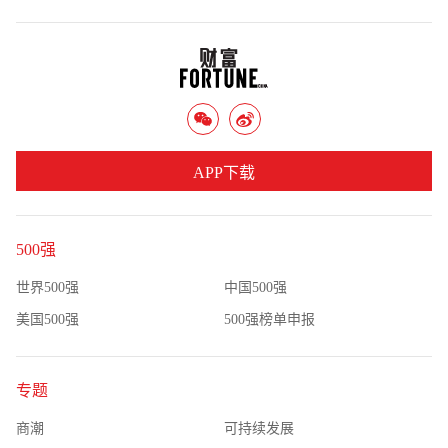
APP下载
500强
世界500强
中国500强
美国500强
500强榜单申报
专题
商潮
可持续发展