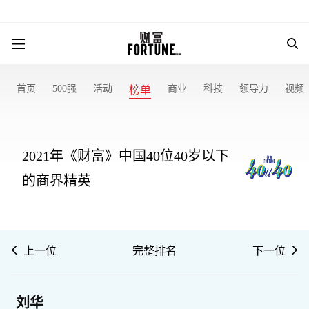
首页
500强
活动
商业
科技
领导力
视频
榜单
2021年《财富》中国40位40岁以下
的商界精英
上一位
完整排名
下一位
刘华