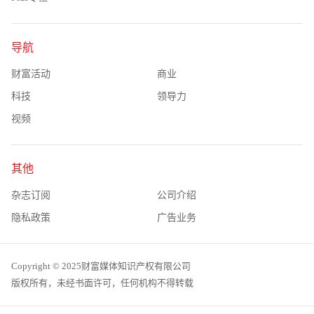
导航
财富活动
商业
科技
领导力
视频
其他
杂志订阅
公司介绍
隐私政策
广告业务
Copyright © 2025财富媒体知识产权有限公司
版权所有，未经书面许可，任何机构不得转载