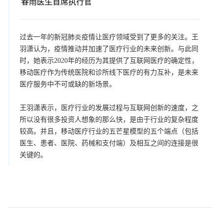
春雨医生首席执行官
过去一年的新冠肺炎疫情让医疗领域受到了更多的关注。王
羽潇认为，疫情推动并加速了医疗行业的未来创新。与此同
时，她表示2020年的经历为其提供了互联网医疗的确定性，
移动医疗作为传统医院和诊所线下医疗的有力互补，是未来
医疗服务中不可或缺的新场景。
王羽潇表示，医疗行业的发展过程与互联网创新的速度，之
所以没有很多投资人想象的那么快，是由于行业的复杂程度
较高。并且，移动医疗行业的五芒星模型的五个端点（包括
医生、患者、医院、药械和支付端）及相互之间的连接是很
关键的。