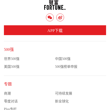
APP下载
500强
世界500强
中国500强
美国500强
500强榜单申报
专题
商潮
可持续发展
零度对话
新全球化
Plus专栏