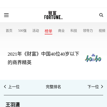
首页
500强
活动
商业
科技
领导力
视频
榜单
2021年《财富》中国40位40岁以下
的商界精英
上一位
完整排名
下一位
王羽潇