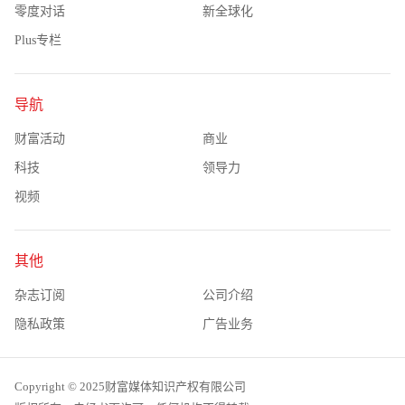
零度对话
新全球化
Plus专栏
导航
财富活动
商业
科技
领导力
视频
其他
杂志订阅
公司介绍
隐私政策
广告业务
Copyright © 2025财富媒体知识产权有限公司