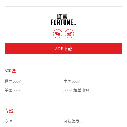
APP下载
500强
世界500强
中国500强
美国500强
500强榜单申报
专题
商潮
可持续发展