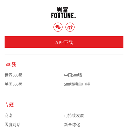
APP下载
500强
世界500强
中国500强
美国500强
500强榜单申报
专题
商潮
可持续发展
零度对话
新全球化