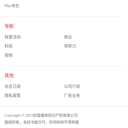
Plus专栏
导航
财富活动
商业
科技
领导力
视频
其他
杂志订阅
公司介绍
隐私政策
广告业务
Copyright © 2025财富媒体知识产权有限公司
版权所有，未经书面许可，任何机构不得转载