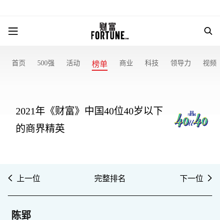
首页
500强
活动
商业
科技
领导力
视频
榜单
2021年《财富》中国40位40岁以下
的商界精英
上一位
完整排名
下一位
陈郢