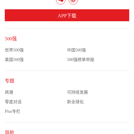
APP下载
500强
世界500强
中国500强
美国500强
500强榜单申报
专题
商潮
可持续发展
零度对话
新全球化
Plus专栏
导航