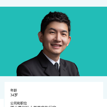
年龄
34岁
公司和职位