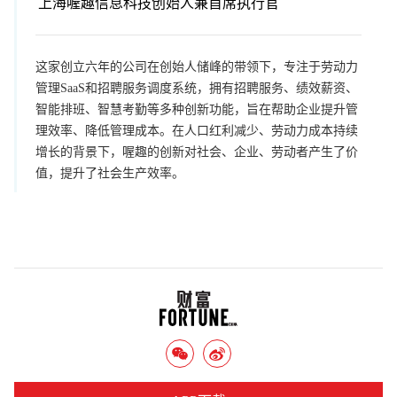
上海喔趣信息科技创始人兼首席执行官
这家创立六年的公司在创始人储峰的带领下，专注于劳动力
管理SaaS和招聘服务调度系统，拥有招聘服务、绩效薪资、
智能排班、智慧考勤等多种创新功能，旨在帮助企业提升管
理效率、降低管理成本。在人口红利减少、劳动力成本持续
增长的背景下，喔趣的创新对社会、企业、劳动者产生了价
值，提升了社会生产效率。