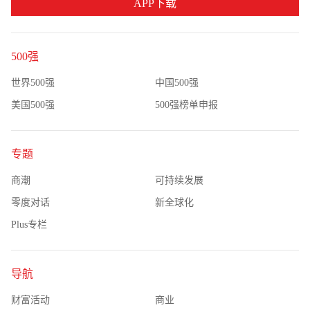
APP下载
500强
世界500强
中国500强
美国500强
500强榜单申报
专题
商潮
可持续发展
零度对话
新全球化
Plus专栏
导航
财富活动
商业