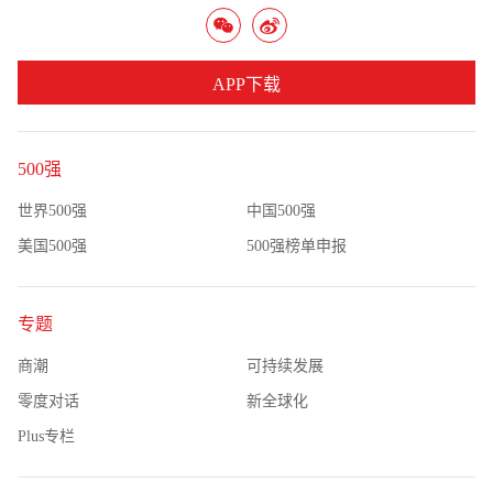
APP下载
500强
世界500强
中国500强
美国500强
500强榜单申报
专题
商潮
可持续发展
零度对话
新全球化
Plus专栏