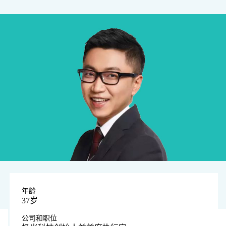
年龄
37岁
公司和职位