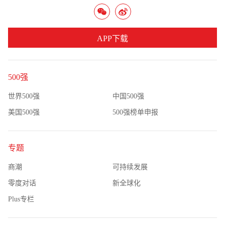
APP下载
500强
世界500强
中国500强
美国500强
500强榜单申报
专题
商潮
可持续发展
零度对话
新全球化
Plus专栏