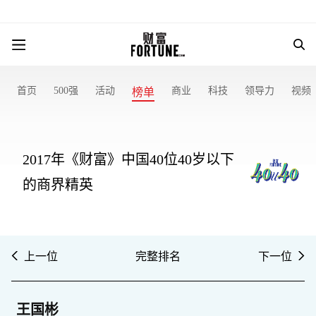
首页
500强
活动
商业
科技
领导力
视频
榜单
2017年《财富》中国40位40岁以下
的商界精英
上一位
完整排名
下一位
王国彬