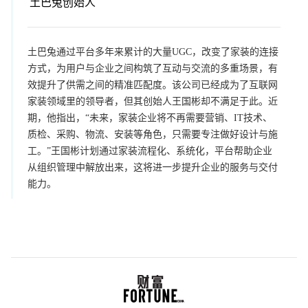
土巴兔创始人
土巴兔通过平台多年来累计的大量UGC，改变了家装的连接
方式，为用户与企业之间构筑了互动与交流的多重场景，有
效提升了供需之间的精准匹配度。该公司已经成为了互联网
家装领域里的领导者，但其创始人王国彬却不满足于此。近
期，他指出，“未来，家装企业将不再需要营销、IT技术、
质检、采购、物流、安装等角色，只需要专注做好设计与施
工。”王国彬计划通过家装流程化、系统化，平台帮助企业
从组织管理中解放出来，这将进一步提升企业的服务与交付
能力。