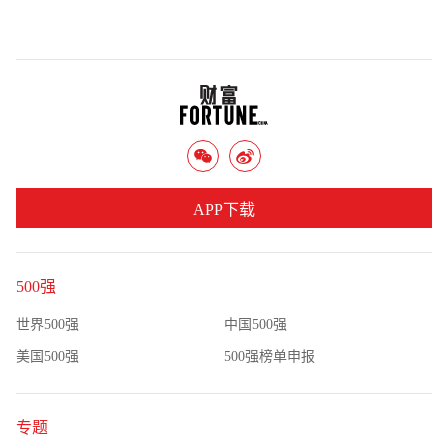
APP下载
500强
世界500强
中国500强
美国500强
500强榜单申报
专题