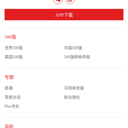
APP下载
500强
世界500强
中国500强
美国500强
500强榜单申报
专题
商潮
可持续发展
零度对话
新全球化
Plus专栏
导航