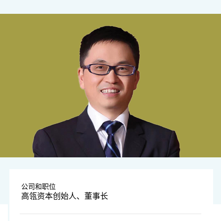
公司和职位
高瓴资本创始人、董事长