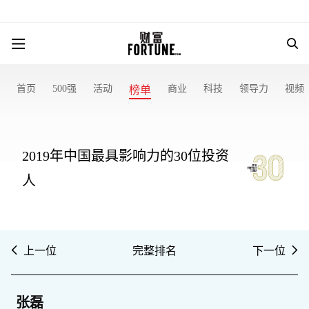
首页
500强
活动
商业
科技
领导力
视频
榜单
2019年中国最具影响力的30位投资
人
上一位
完整排名
下一位
张磊