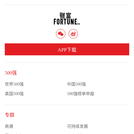
APP下载
500强
世界500强
中国500强
美国500强
500强榜单申报
专题
商潮
可持续发展