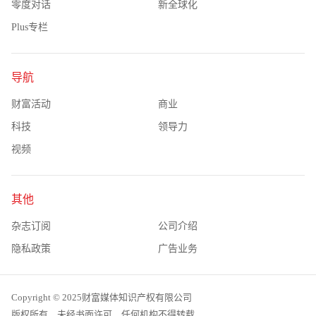
零度对话
新全球化
Plus专栏
导航
财富活动
商业
科技
领导力
视频
其他
杂志订阅
公司介绍
隐私政策
广告业务
Copyright © 2025财富媒体知识产权有限公司
版权所有，未经书面许可，任何机构不得转载