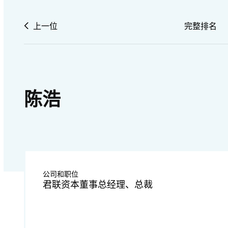
上一位
完整排名
陈浩
公司和职位
君联资本董事总经理、总裁