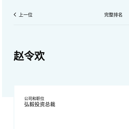
上一位
完整排名
赵令欢
公司和职位
弘毅投资总裁