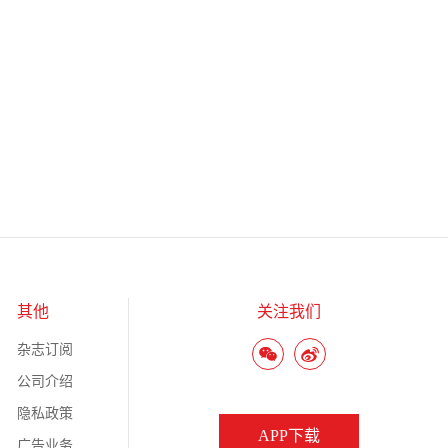
其他
关注我们
杂志订阅
公司介绍
隐私政策
APP下载
广告业务