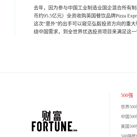
去年，因为参与中国工业制造业国企混合所有制
币约95.5亿元）全资收购英国餐饮品牌Pizza 
这次“意外”的出手可以窥见弘毅投资方向的重
绕中国需求，到全世界优选投资项目来满足这一
500强
世界500
中国500
美国500
500强