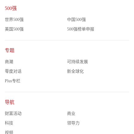
500强
世界500强
中国500强
美国500强
500强榜单申报
专题
商潮
可持续发展
零度对话
新全球化
Plus专栏
导航
财富活动
商业
科技
领导力
视频