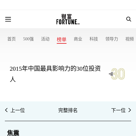
首页
500强
活动
商业
科技
领导力
视频
榜单
2015年中国最具影响力的30位投资
人
上一位
完整排名
下一位
焦震