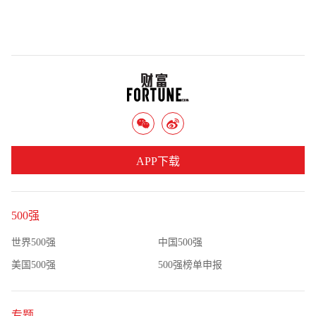
APP下载
500强
世界500强
中国500强
美国500强
500强榜单申报
专题