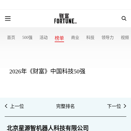
首页
500强
活动
商业
科技
领导力
视频
榜单
2026年《财富》中国科技50强
上一位
完整排名
下一位
北京星源智机器人科技有限公司