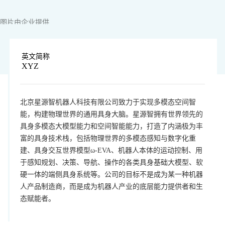
图片由企业提供
英文简称
XYZ
北京星源智机器人科技有限公司致力于实现多模态空间智
能，构建物理世界的通用具身大脑。星源智拥有世界领先的
具身多模态大模型能力和空间智能能力，打造了内涵极为丰
富的具身技术栈，包括物理世界的多模态感知与数字化重
建、具身交互世界模型ω-EVA、机器人本体的运动控制、用
于感知规划、决策、导航、操作的各类具身基础大模型、软
硬一体的端侧具身系统等。公司的目标不是成为某一种机器
人产品制造商，而是成为机器人产业的底层能力提供者和生
态赋能者。