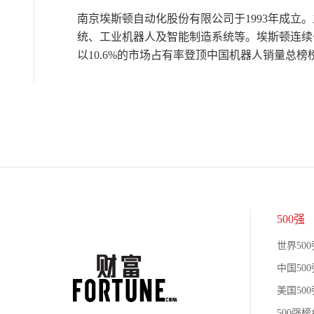
南京埃斯顿自动化股份有限公司于1993年成立
统、工业机器人及智能制造系统等。埃斯顿连续七
以10.6%的市场占有率登顶中国机器人销量总榜
500强
世界500
中国500
美国500
500强