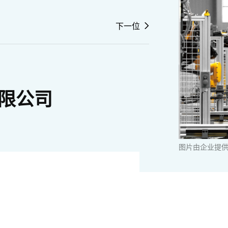
下一位
限公司
图片由企业提