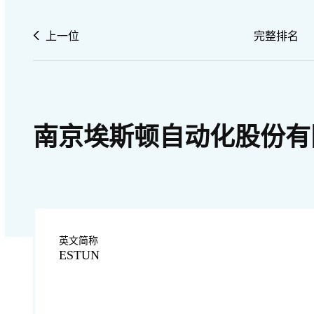
上一位
完整排名
南京埃斯顿自动化股份有
英文简称
ESTUN