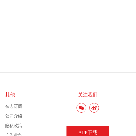
其他
关注我们
杂志订阅
公司介绍
隐私政策
APP下载
广告业务