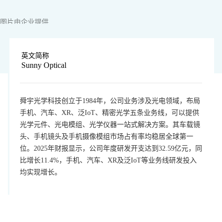
图片由企业提供
英文简称
Sunny Optical
舜宇光学科技创立于1984年，公司业务涉及光电领域，布局
手机、汽车、XR、泛IoT、精密光学五条业务线，可以提供
光学元件、光电模组、光学仪器一站式解决方案。其车载镜
头、手机镜头及手机摄像模组市场占有率均稳居全球第一
位。2025年财报显示，公司年度研发开支达到32.59亿元，同
比增长11.4%，手机、汽车、XR及泛IoT等业务线研发投入
均实现增长。