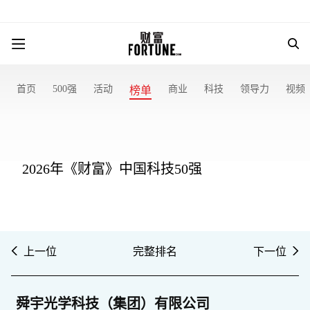
首页
500强
活动
商业
科技
领导力
视频
榜单
2026年《财富》中国科技50强
上一位
完整排名
下一位
舜宇光学科技（集团）有限公司