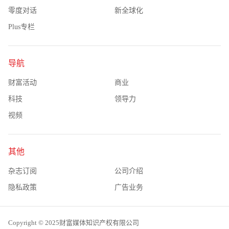
零度对话
新全球化
Plus专栏
导航
财富活动
商业
科技
领导力
视频
其他
杂志订阅
公司介绍
隐私政策
广告业务
Copyright © 2025财富媒体知识产权有限公司