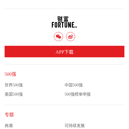
APP下载
500强
世界500强
中国500强
美国500强
500强榜单申报
专题
商潮
可持续发展