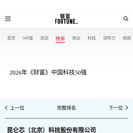
首页
500强
活动
商业
科技
领导力
视频
榜单
2026年《财富》中国科技50强
上一位
完整排名
下一位
昆仑芯（北京）科技股份有限公司