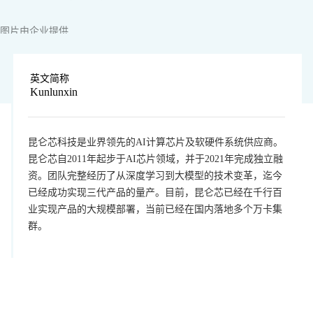
图片由企业提供
英文简称
Kunlunxin
昆仑芯科技是业界领先的AI计算芯片及软硬件系统供应商。
昆仑芯自2011年起步于AI芯片领域，并于2021年完成独立融
资。团队完整经历了从深度学习到大模型的技术变革，迄今
已经成功实现三代产品的量产。目前，昆仑芯已经在千行百
业实现产品的大规模部署，当前已经在国内落地多个万卡集
群。