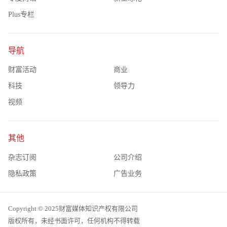
Plus专栏
导航
财富活动
商业
科技
领导力
视频
其他
杂志订阅
公司介绍
隐私政策
广告业务
Copyright © 2025财富媒体知识产权有限公司
版权所有，未经书面许可，任何机构不得转载