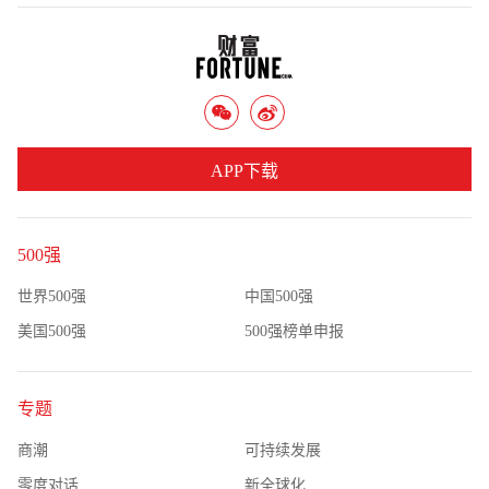
APP下载
500强
世界500强
中国500强
美国500强
500强榜单申报
专题
商潮
可持续发展
零度对话
新全球化