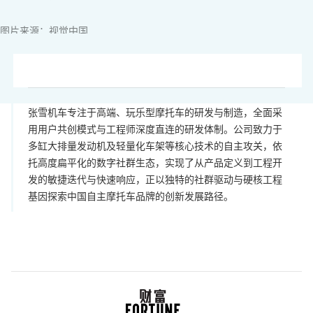
图片来源：视觉中国
张雪机车专注于高端、玩乐型摩托车的研发与制造，全面采
用用户共创模式与工程师深度直连的研发体制。公司致力于
多缸大排量发动机及轻量化车架等核心技术的自主攻关，依
托高度扁平化的数字社群生态，实现了从产品定义到工程开
发的敏捷迭代与快速响应，正以独特的社群驱动与硬核工程
基因探索中国自主摩托车品牌的创新发展路径。