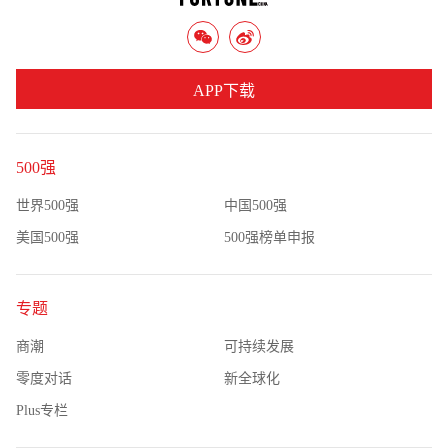
APP下载
500强
世界500强
中国500强
美国500强
500强榜单申报
专题
商潮
可持续发展
零度对话
新全球化
Plus专栏