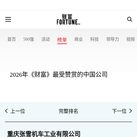
首页
500强
活动
商业
科技
领导力
视频
榜单
2026年《财富》最受赞赏的中国公司
上一位
完整排名
下一位
重庆张雪机车工业有限公司