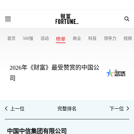
首页
500强
活动
商业
科技
领导力
视频
榜单
2026年《财富》最受赞赏的中国公
司
上一位
完整排名
下一位
中国中信集团有限公司