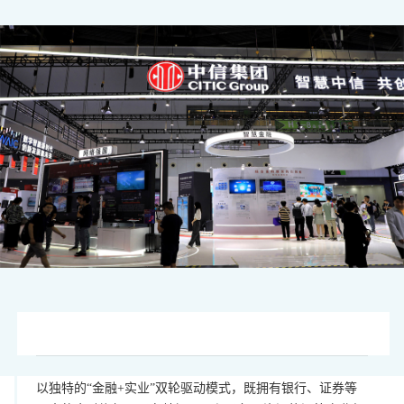
图片来源：视觉中国
以独特的“金融+实业”双轮驱动模式，既拥有银行、证券等