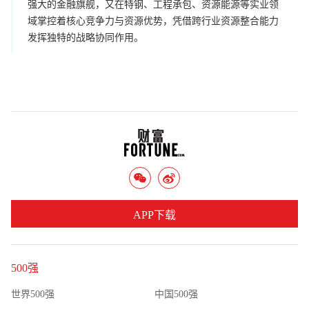
强大的金融旗舰，又在特钢、工程承包、资源能源等实业领
域掌控着核心竞争力与资源优势，凭借跨行业资源整合能力
发挥独特的战略协同作用。
APP下载
500强
世界500强
中国500强