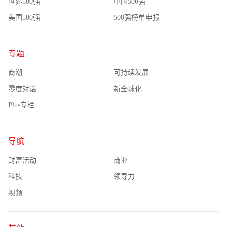
世界500强
中国500强
美国500强
500强榜单申报
专题
商潮
可持续发展
零度对话
新全球化
Plus专栏
导航
财富活动
商业
科技
领导力
视频