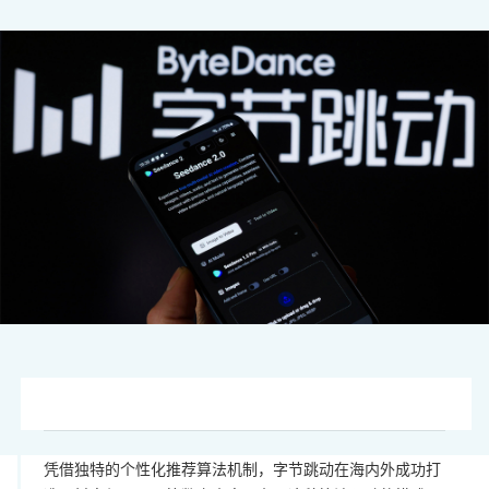
图片来源：视觉中国
凭借独特的个性化推荐算法机制，字节跳动在海内外成功打