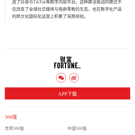
造了抖音与TikTok等数字内容平台。这种算法驱动的模式不
仅改变了全球社交媒体与电商零售的生态，也在数字化产品
的跨文化国际化运营上积累了深厚经验。
APP下载
500强
世界500强
中国500强