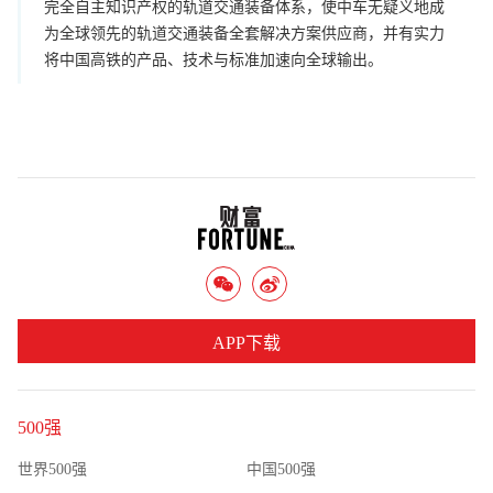
完全自主知识产权的轨道交通装备体系，使中车无疑义地成
为全球领先的轨道交通装备全套解决方案供应商，并有实力
将中国高铁的产品、技术与标准加速向全球输出。
APP下载
500强
世界500强
中国500强