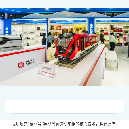
图片来源：视觉中国
成功攻克“复兴号”等现代高速动车组的核心技术，构建具有