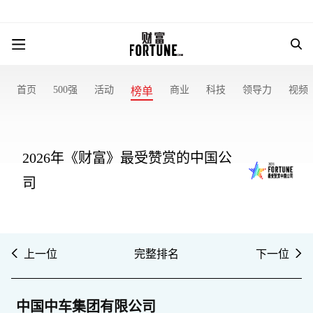
首页
500强
活动
商业
科技
领导力
视频
榜单
2026年《财富》最受赞赏的中国公
司
上一位
完整排名
下一位
中国中车集团有限公司