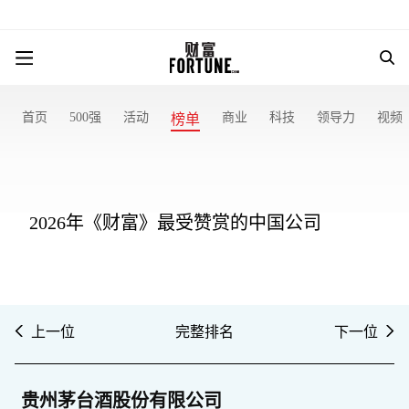
首页
500强
活动
商业
科技
领导力
视频
榜单
2026年《财富》最受赞赏的中国公司
上一位
完整排名
下一位
贵州茅台酒股份有限公司