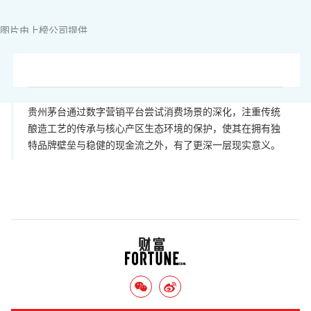
图片由上榜公司提供
贵州茅台通过数字营销平台尝试消费场景的深化，注重传统
酿造工艺的传承与核心产区生态环境的保护，使其在拥有独
特品牌壁垒与稳健的现金流之外，有了更深一层现实意义。