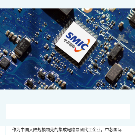
图片来源：视觉中国
作为中国大陆规模领先的集成电路晶圆代工企业，中芯国际