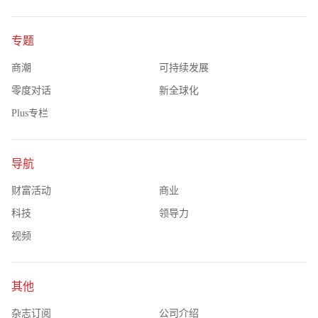
专题
商潮
可持续发展
零度对话
新全球化
Plus专栏
导航
财富活动
商业
科技
领导力
视频
其他
杂志订阅
公司介绍