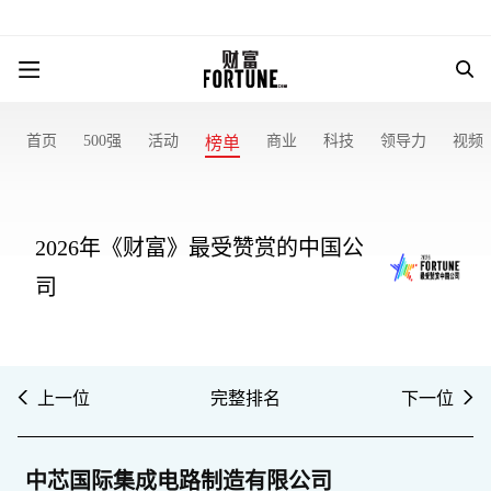
首页
500强
活动
商业
科技
领导力
视频
榜单
2026年《财富》最受赞赏的中国公
司
上一位
完整排名
下一位
中芯国际集成电路制造有限公司