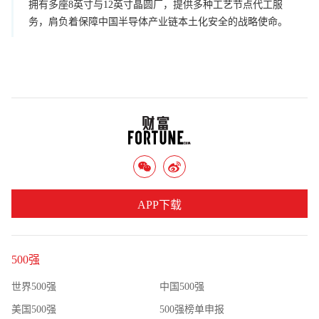
拥有多座8英寸与12英寸晶圆厂，提供多种工艺节点代工服
务，肩负着保障中国半导体产业链本土化安全的战略使命。
APP下载
500强
世界500强
中国500强
美国500强
500强榜单申报