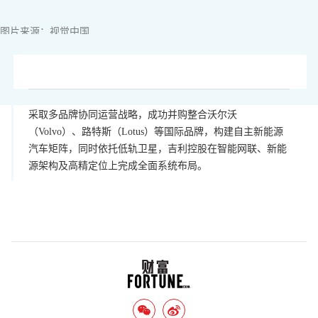
图片来源：视觉中国
采取多品牌协同运营战略，成功并购整合沃尔沃
（Volvo）、路特斯（Lotus）等国际品牌，构建自主新能源
汽车矩阵，同时依托低轨卫星，吉利控股在智能网联、新能
源架构及高精定位上完成全面系统布局。