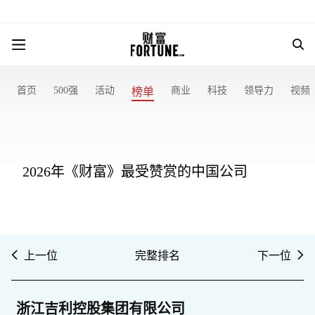
首页
500强
活动
商业
科技
领导力
视频
榜单
2026年《财富》最受赞赏的中国公司
上一位
完整排名
下一位
浙江吉利控股集团有限公司