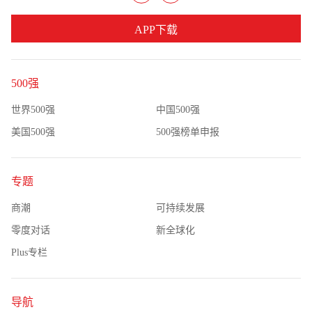
APP下载
500强
世界500强
中国500强
美国500强
500强榜单申报
专题
商潮
可持续发展
零度对话
新全球化
Plus专栏
导航