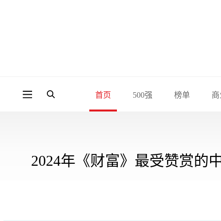
首页
500强
榜单
商
2024年《财富》最受赞赏的