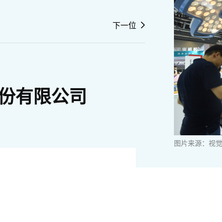
下一位
份有限公司
图片来源：视