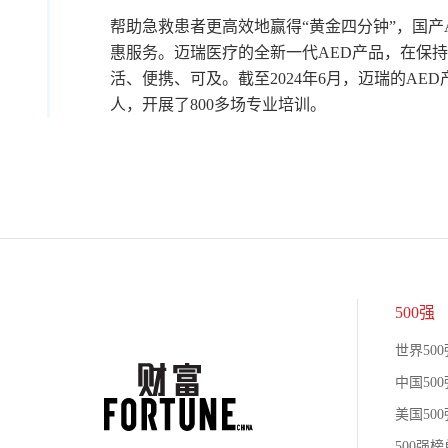
帮助急救患者更高效地赢得“黄金四分钟”，国产
惠服务。迈瑞医疗的全新一代AED产品，在保持3
活、便携、可及。截至2024年6月，迈瑞的AE
人，开展了800多场专业培训。
500强
世界500
中国500
美国500
500强