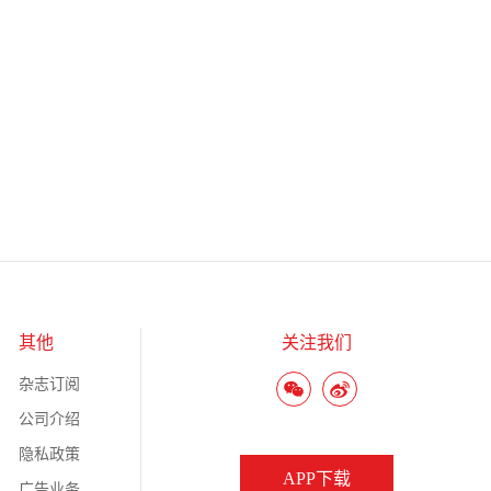
其他
关注我们
杂志订阅
公司介绍
隐私政策
APP下载
广告业务