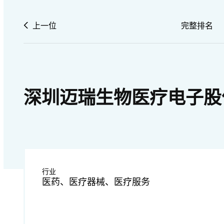
上一位
完整排名
深圳迈瑞生物医疗电子股
行业
医药、医疗器械、医疗服务