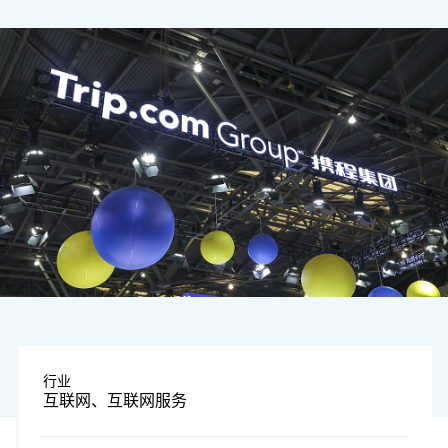
图片来源：视觉中国
行业
互联网、互联网服务