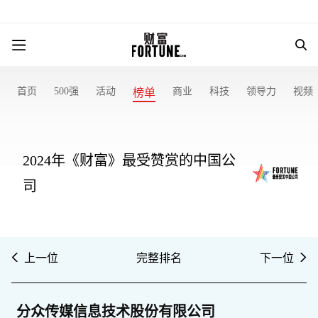
首页
500强
活动
商业
科技
领导力
视频
榜单
2024年《财富》最受赞赏的中国公
司
上一位
完整排名
下一位
分众传媒信息技术股份有限公司