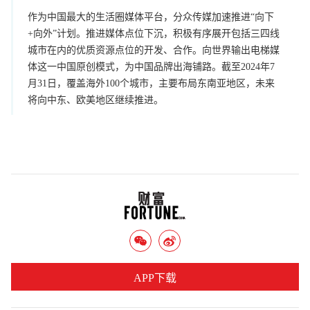
作为中国最大的生活圈媒体平台，分众传媒加速推进“向下
+向外”计划。推进媒体点位下沉，积极有序展开包括三四线
城市在内的优质资源点位的开发、合作。向世界输出电梯媒
体这一中国原创模式，为中国品牌出海铺路。截至2024年7
月31日，覆盖海外100个城市，主要布局东南亚地区，未来
将向中东、欧美地区继续推进。
APP下载