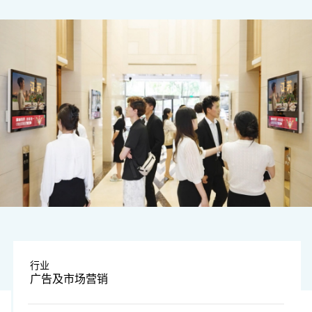
图片由企业提供
行业
广告及市场营销