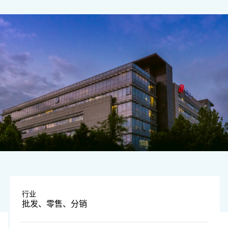
图片由企业提供
行业
批发、零售、分销