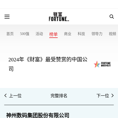
首页
500强
活动
商业
科技
领导力
视频
榜单
2024年《财富》最受赞赏的中国公
司
上一位
完整排名
下一位
神州数码集团股份有限公司