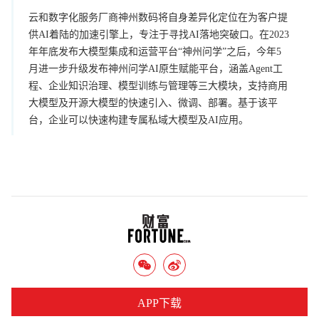
云和数字化服务厂商神州数码将自身差异化定位在为客户提
供AI着陆的加速引擎上，专注于寻找AI落地突破口。在2023
年年底发布大模型集成和运营平台“神州问学”之后，今年5
月进一步升级发布神州问学AI原生赋能平台，涵盖Agent工
程、企业知识治理、模型训练与管理等三大模块，支持商用
大模型及开源大模型的快速引入、微调、部署。基于该平
台，企业可以快速构建专属私域大模型及AI应用。
APP下载