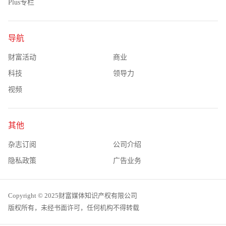
Plus专栏
导航
财富活动
商业
科技
领导力
视频
其他
杂志订阅
公司介绍
隐私政策
广告业务
Copyright © 2025财富媒体知识产权有限公司
版权所有，未经书面许可，任何机构不得转载