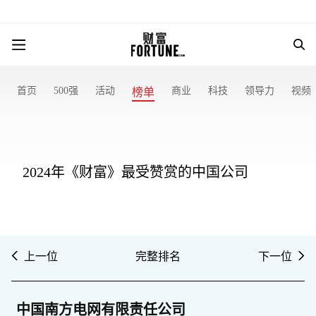
首页
500强
活动
商业
科技
领导力
视频
榜单
2024年《财富》最受赞赏的中国公司
上一位
完整排名
下一位
中国南方电网有限责任公司