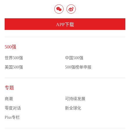
APP下载
500强
世界500强
中国500强
美国500强
500强榜单申报
专题
商潮
可持续发展
零度对话
新全球化
Plus专栏