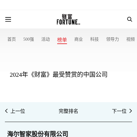
首页
500强
活动
商业
科技
领导力
视频
榜单
2024年《财富》最受赞赏的中国公司
上一位
完整排名
下一位
海尔智家股份有限公司