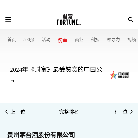
首页
500强
活动
商业
科技
领导力
视频
榜单
2024年《财富》最受赞赏的中国公
司
上一位
完整排名
下一位
贵州茅台酒股份有限公司