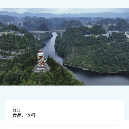
图片来源：视觉中国
行业
食品、饮料