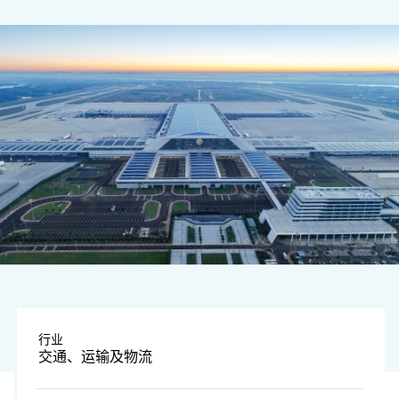
图片由企业提供
行业
交通、运输及物流