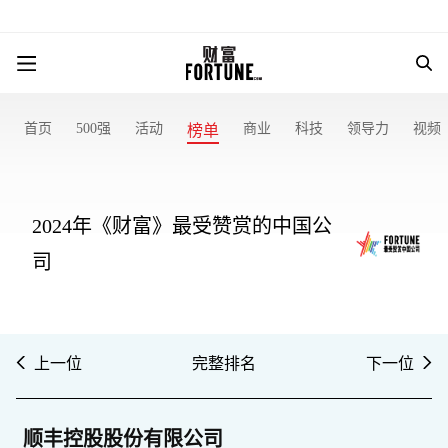
首页
500强
活动
商业
科技
领导力
视频
榜单
2024年《财富》最受赞赏的中国公
司
上一位
完整排名
下一位
顺丰控股股份有限公司