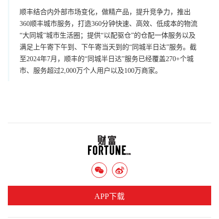
顺丰结合内外部市场变化，做精产品，提升竞争力，推出
360顺丰城市服务，打造360分钟快速、高效、低成本的物流
“大同城”城市生活圈；提供“以配驱仓”的仓配一体服务以及
满足上午寄下午到、下午寄当天到的“同城半日达”服务。截
至2024年7月，顺丰的“同城半日达”服务已经覆盖270+个城
市、服务超过2,000万个人用户以及100万商家。
APP下载