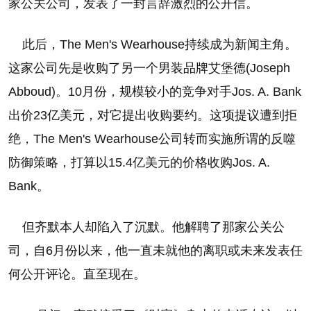
家公关公司，发表了一封言辞激烈的公开信。
此后，The Men's Wearhouse持续成为新闻主角。
这家公司先是收购了另一个男装品牌艾堡德(Joseph
Abboud)。10月份，规模较小的竞争对手Jos. A. Bank
出价23亿美元，对它提出收购要约。这项提议遭到拒
绝，The Men's Wearhouse公司转而实施所谓的反噬
防御策略，打算以15.4亿美元的价格收购Jos. A.
Bank。
但齐默本人却陷入了沉默。他解聘了那家公关公
司，自6月份以来，他一直未就他的离职或未来发表任
何公开评论。直至现在。