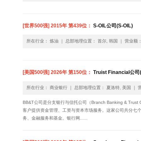
[世界500强] 2015年 第439位：
S-OIL公司(S-OIL)
所在行业： 炼油
｜
总部地理位置： 首尔, 韩国
｜
营业额： 
[美国500强] 2026年 第150位：
Truist Financial公司(T
所在行业： 商业银行
｜
总部地理位置： 夏洛特, 美国
｜
营
BB&T公司是分支银行与信托公司（Branch Banking &
客户提供资金管理、工资与资本市场服务。这家公司共分七
务、金融服务和基金。银行网......