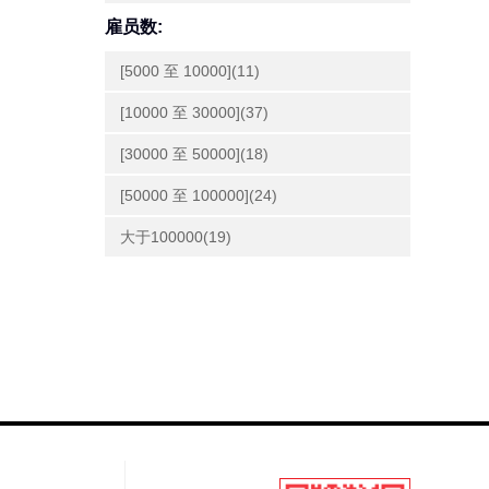
雇员数:
[5000 至 10000](11)
[10000 至 30000](37)
[30000 至 50000](18)
[50000 至 100000](24)
大于100000(19)