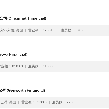
l公司(Cincinnati Financial)
尔菲尔德, 美国
｜
营业额： 12631.5
｜
雇员数： 5705
oya Financial)
业额： 8189.0
｜
雇员数： 11000
公司(Genworth Financial)
士满, 美国
｜
营业额： 7488.0
｜
雇员数： 2700