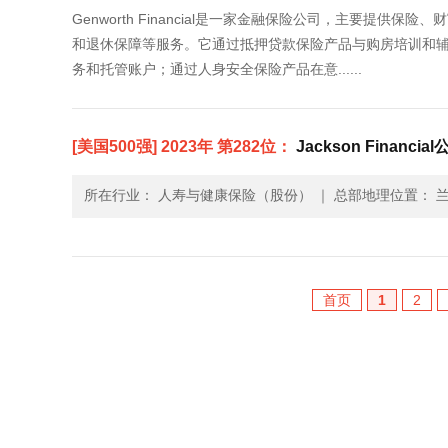
Genworth Financial是一家金融保险公司，主要
和退休保障等服务。它通过抵押贷款保险产品与购房培训和
务和托管账户；通过人身安全保险产品在意......
[美国500强] 2023年 第282位：
Jackson Financial公
所在行业： 人寿与健康保险（股份）
｜
总部地理位置： 兰
首页
1
2