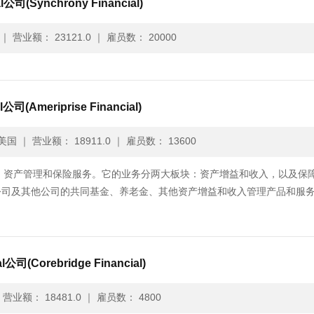
l公司(Synchrony Financial)
｜
营业额： 23121.0
｜
雇员数： 20000
l公司(Ameriprise Financial)
美国
｜
营业额： 18911.0
｜
雇员数： 13600
提供财务规划、资产管理和保险服务。它的业务分两大板块：资产增益和收入，以及保
公司及其他公司的共同基金、养老金、其他资产增益和收入管理产品和服
al公司(Corebridge Financial)
｜
营业额： 18481.0
｜
雇员数： 4800