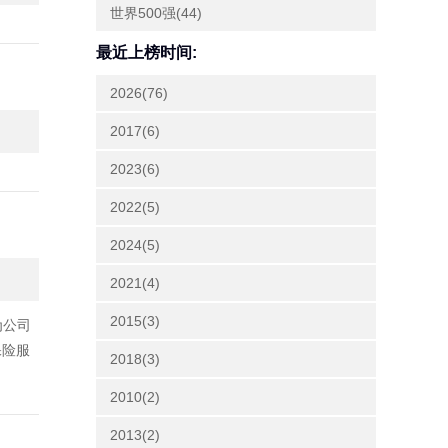
世界500强(44)
最近上榜时间:
2026(76)
2017(6)
2023(6)
2022(5)
2024(5)
2021(4)
2015(3)
为公司
保险服
2018(3)
2010(2)
2013(2)