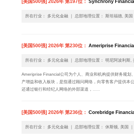
[美国500强] 2026年 第197位：
Synchrony Financia
所在行业： 多元化金融
｜
总部地理位置： 斯坦福德, 美国
[美国500强] 2026年 第230位：
Ameriprise Financia
所在行业： 多元化金融
｜
总部地理位置： 明尼阿波利斯, 
Ameriprise Financial公司为个人、商业和机构
产增益和收入板块，是指通过顾问网络，向零售客户提供本
还通过银行和经纪人网络的外部渠道，......
[美国500强] 2026年 第236位：
Corebridge Financi
所在行业： 多元化金融
｜
总部地理位置： 休斯顿, 美国