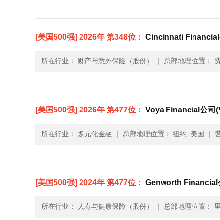
[美国500强] 2026年 第348位：
Cincinnati Financia
所在行业： 财产与意外保险（股份）
｜
总部地理位置： 费
[美国500强] 2026年 第477位：
Voya Financial公司(V
所在行业： 多元化金融
｜
总部地理位置： 纽约, 美国
｜
营
[美国500强] 2024年 第477位：
Genworth Financial
所在行业： 人寿与健康保险（股份）
｜
总部地理位置： 里