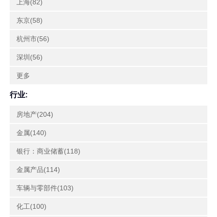
上海(82)
东京(58)
杭州市(56)
深圳(56)
更多
行业:
房地产(204)
金属(140)
银行：商业储蓄(118)
金属产品(114)
车辆与零部件(103)
化工(100)