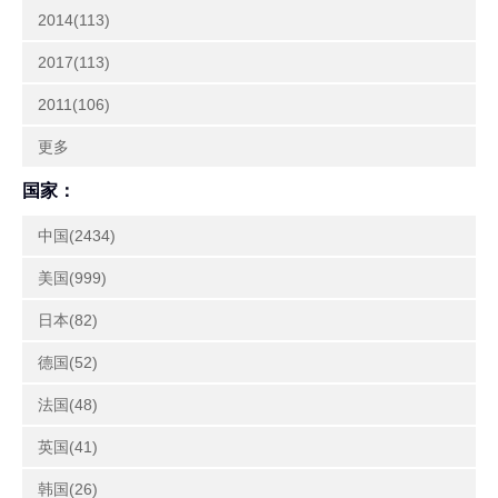
2014(113)
2017(113)
2011(106)
更多
国家：
中国(2434)
美国(999)
日本(82)
德国(52)
法国(48)
英国(41)
韩国(26)