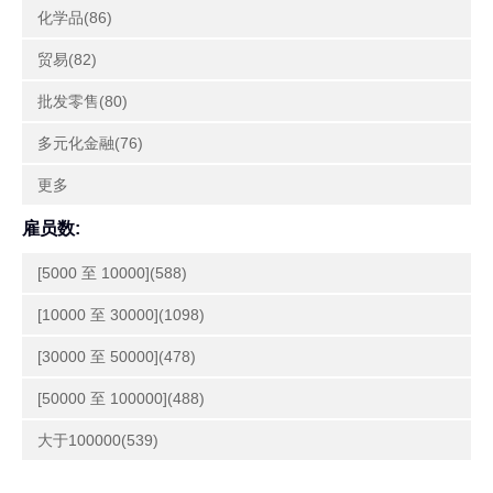
化学品(86)
贸易(82)
批发零售(80)
多元化金融(76)
更多
雇员数:
[5000 至 10000](588)
[10000 至 30000](1098)
[30000 至 50000](478)
[50000 至 100000](488)
大于100000(539)