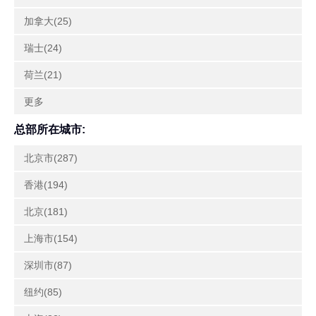
加拿大(25)
瑞士(24)
荷兰(21)
更多
总部所在城市:
北京市(287)
香港(194)
北京(181)
上海市(154)
深圳市(87)
纽约(85)