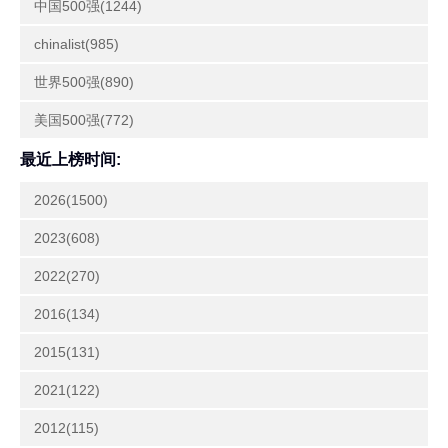
中国500强(1244)
chinalist(985)
世界500强(890)
美国500强(772)
最近上榜时间:
2026(1500)
2023(608)
2022(270)
2016(134)
2015(131)
2021(122)
2012(115)