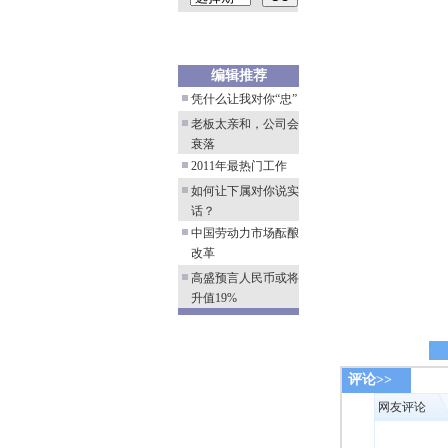
评论>>
网友评论