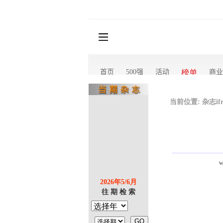
当前位置:
杂志if
w