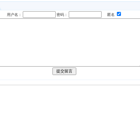
用户名：
密码：
匿名