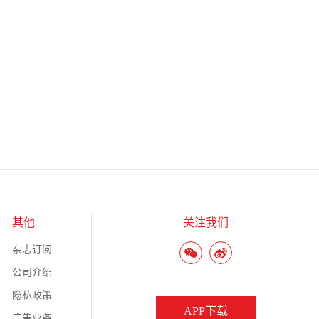
其他
关注我们
杂志订阅
公司介绍
隐私政策
APP下载
广告业务