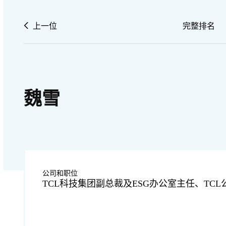
上一位
完整排名
魏雪
公司和职位
TCL科技集团副总裁及ESG办公室主任、TC