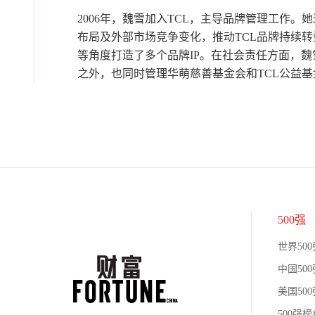
2006年，魏雪加入TCL，主导品牌管理工作。
布局及外部市场竞争变化，推动TCL品牌持续
等角度打造了多个品牌IP。在社会责任方面，魏
之外，也同时管理华萌慈善基金会和TCL公益
500强
世界500
中国500
美国500
500强