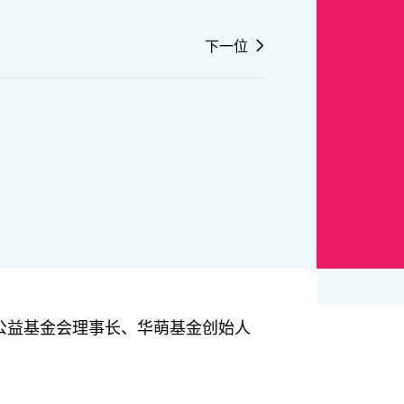
下一位
L公益基金会理事长、华萌基金创始人