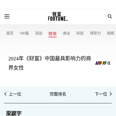
首页
500强
活动
商业
科技
领导力
视频
榜单
2024年《财富》中国最具影响力的商
界女性
上一位
完整排名
下一位
梁颕宇