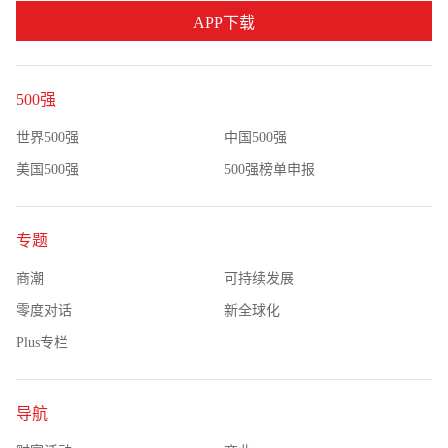
APP下载
500强
世界500强
中国500强
美国500强
500强榜单申报
专题
商潮
可持续发展
零度对话
新全球化
Plus专栏
导航