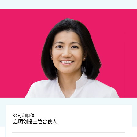
公司和职位
启明创投主管合伙人