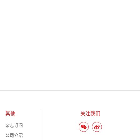
其他
关注我们
杂志订阅
公司介绍