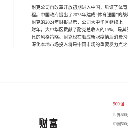
耐克公司自改革开放初期进入中国，见证了体育产
程。中国政府提出了2035年建成“体育强国”
耐克的2024年财报显示，公司大中华区延续上一
财年，大中华区贡献了耐克总收入的15%，是
具的风格策略。耐克也在顺应新冠疫情后消费习
深化本地市场投入将是中国市场的重要发力点之
500强
世界500
中国500