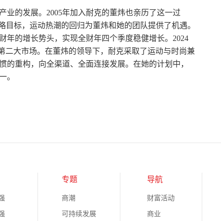
业的发展。2005年加入耐克的董炜也亲历了这一过
的战略目标，运动热潮的回归为董炜和她的团队提供了机遇。
财年的增长势头，实现全财年四个季度稳健增长。2024
其第二大市场。在董炜的领导下，耐克采取了运动与时尚兼
惯的重构，向全渠道、全面连接发展。在她的计划中，
一。
专题
导航
强
商潮
财富活动
强
可持续发展
商业