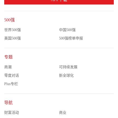
500强
世界500强
中国500强
美国500强
500强榜单申报
专题
商潮
可持续发展
零度对话
新全球化
Plus专栏
导航
财富活动
商业