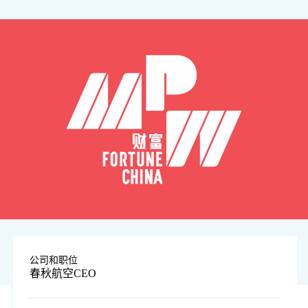
公司和职位
春秋航空CEO