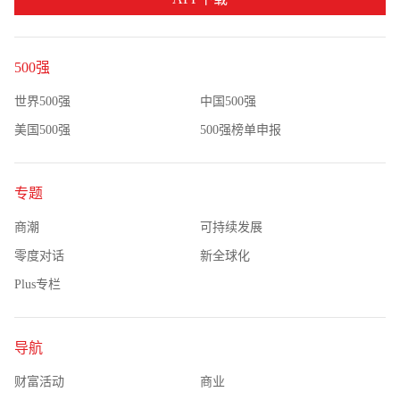
500强
世界500强
中国500强
美国500强
500强榜单申报
专题
商潮
可持续发展
零度对话
新全球化
Plus专栏
导航
财富活动
商业