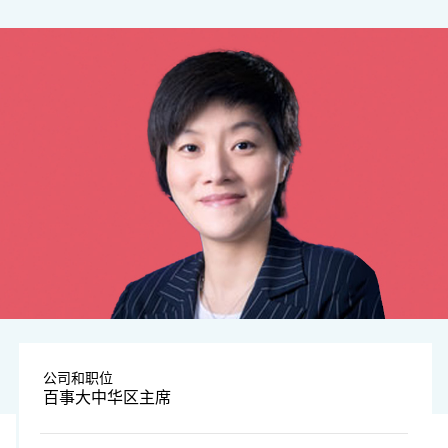
公司和职位
百事大中华区主席