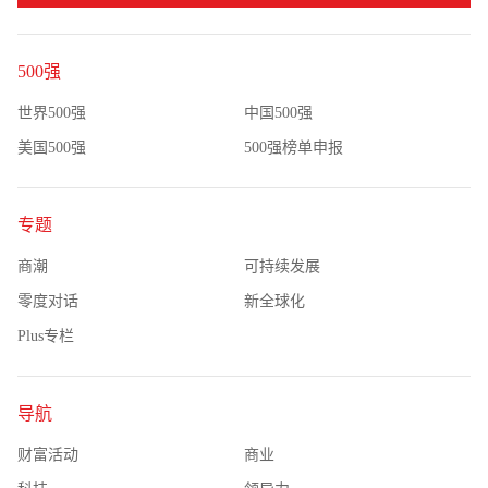
500强
世界500强
中国500强
美国500强
500强榜单申报
专题
商潮
可持续发展
零度对话
新全球化
Plus专栏
导航
财富活动
商业