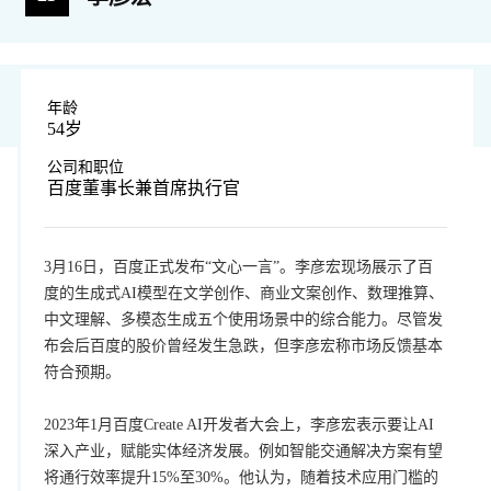
年龄
54岁
公司和职位
百度董事长兼首席执行官
3月16日，百度正式发布“文心一言”。李彦宏现场展示了百
度的生成式AI模型在文学创作、商业文案创作、数理推算、
中文理解、多模态生成五个使用场景中的综合能力。尽管发
布会后百度的股价曾经发生急跌，但李彦宏称市场反馈基本
符合预期。
2023年1月百度Create AI开发者大会上，李彦宏表示要让AI
深入产业，赋能实体经济发展。例如智能交通解决方案有望
将通行效率提升15%至30%。他认为，随着技术应用门槛的