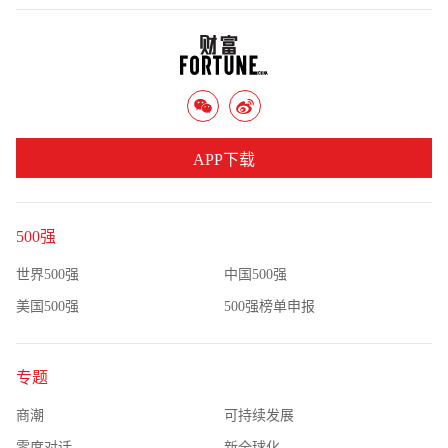
APP下载
500强
世界500强
中国500强
美国500强
500强榜单申报
专题
商潮
可持续发展
零度对话
新全球化