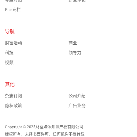
Plus专栏
导航
财富活动
商业
科技
领导力
视频
其他
杂志订阅
公司介绍
隐私政策
广告业务
Copyright © 2025财富媒体知识产权有限公司
版权所有，未经书面许可，任何机构不得转载