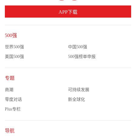
APP下载
500强
世界500强
中国500强
美国500强
500强榜单申报
专题
商潮
可持续发展
零度对话
新全球化
Plus专栏
导航