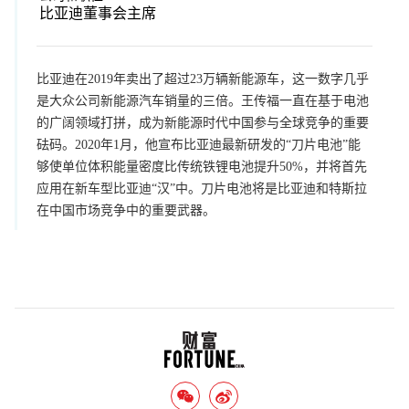
比亚迪董事会主席
比亚迪在2019年卖出了超过23万辆新能源车，这一数字几乎
是大众公司新能源汽车销量的三倍。王传福一直在基于电池
的广阔领域打拼，成为新能源时代中国参与全球竞争的重要
砝码。2020年1月，他宣布比亚迪最新研发的“刀片电池”能
够使单位体积能量密度比传统铁锂电池提升50%，并将首先
应用在新车型比亚迪“汉”中。刀片电池将是比亚迪和特斯拉
在中国市场竞争中的重要武器。