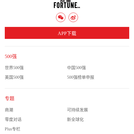
APP下载
500强
世界500强
中国500强
美国500强
500强榜单申报
专题
商潮
可持续发展
零度对话
新全球化
Plus专栏