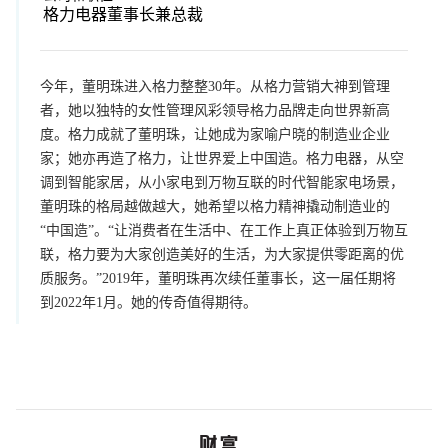
格力电器董事长兼总裁
今年，董明珠进入格力整整30年。从格力营销大神到管理
者，她以独特的女性管理风彩领导格力品牌走向世界新高
度。格力成就了董明珠，让她成为家喻户晓的制造业企业
家；她亦再造了格力，让世界爱上中国造。格力电器，从空
调到智能家居，从小家电到万物互联的时代智能家电场景，
董明珠的格局越做越大，她希望以格力精神撬动制造业的
“中国造”。“让消费者在生活中、在工作上真正体验到万物互
联，格力要为大家创造美好的生活，为大家提供零距离的优
质服务。”2019年，董明珠再次续任董事长，这一届任期将
到2022年1月。她的传奇值得期待。