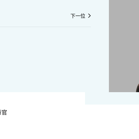
下一位
行官