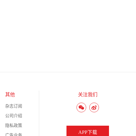
其他
关注我们
杂志订阅
公司介绍
隐私政策
APP下载
广告业务