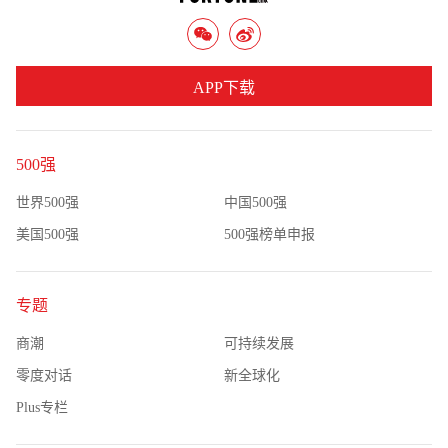
APP下载
500强
世界500强
中国500强
美国500强
500强榜单申报
专题
商潮
可持续发展
零度对话
新全球化
Plus专栏