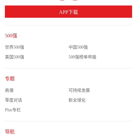
APP下载
500强
世界500强
中国500强
美国500强
500强榜单申报
专题
商潮
可持续发展
零度对话
新全球化
Plus专栏
导航