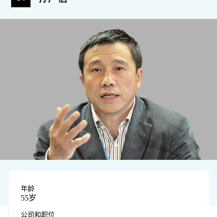
年龄
55岁
公司和职位